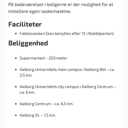
På badeværelset i boligerne er der mulighed for at
installere egen vaskemaskine.
Faciliteter
Fællesvaskeri (kan benyttes efter 15 i Rebildparken)
Beliggenhed
Supermarked – 250 meter
Aalborg Universitets main campus i Aalborg Øst – ca.
3,5 km.
Aalborg Universitets city campus i Aalborg Centrum –
ca. 6 km.
Aalborg Centrum – ca. 6,5 km.
Aalborg St. – 7,5 km.