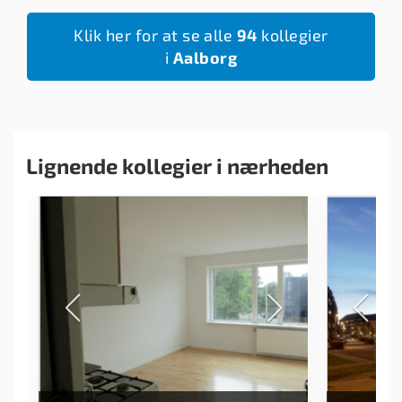
Klik her for at se alle
94
kollegier
i
Aalborg
Lignende kollegier i nærheden