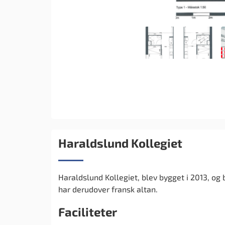
Haraldslund Kollegiet
Haraldslund Kollegiet, blev bygget i 2013, og
har derudover fransk altan.
Faciliteter