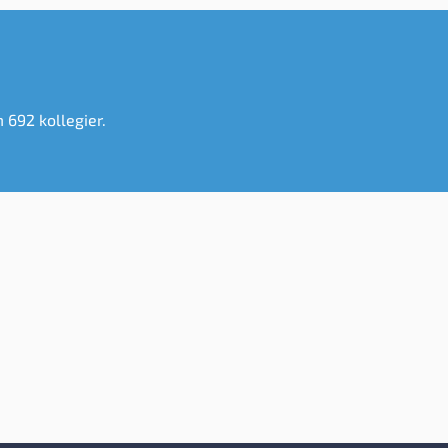
m 692 kollegier.