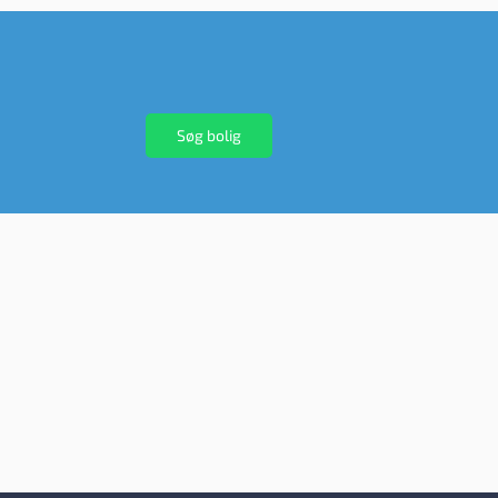
Søg bolig