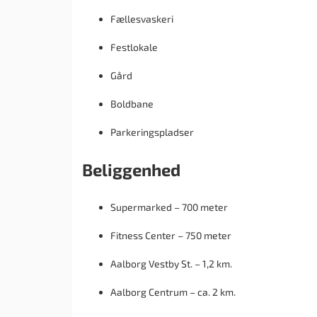
Fællesvaskeri
Festlokale
Gård
Boldbane
Parkeringspladser
Beliggenhed
Supermarked – 700 meter
Fitness Center – 750 meter
Aalborg Vestby St. – 1,2 km.
Aalborg Centrum – ca. 2 km.