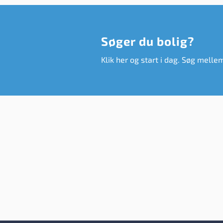
Søger du bolig?
Klik her og start i dag. Søg melle