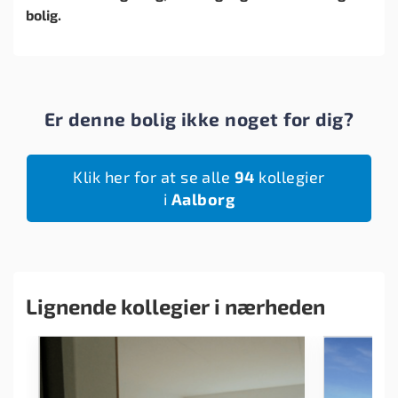
bolig.
Er denne bolig ikke noget for dig?
Klik her for at se alle
94
kollegier
i
Aalborg
Lignende kollegier i nærheden