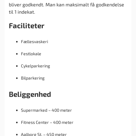
bliver godkendt. Man kan maksimalt få godkendelse
til 1 indekat.
Faciliteter
Fællesvaskeri
Festlokale
Cykelparkering
Bilparkering
Beliggenhed
Supermarked – 400 meter
Fitness Center – 400 meter
Aalborg St. – 450 meter