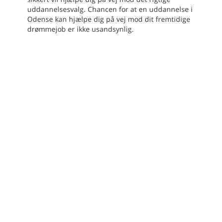
uddannelsesvalg. Chancen for at en uddannelse i
Odense kan hjælpe dig på vej mod dit fremtidige
drømmejob er ikke usandsynlig.