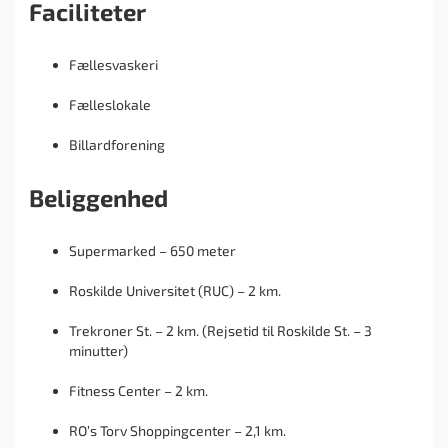
Faciliteter
Fællesvaskeri
Fælleslokale
Billardforening
Beliggenhed
Supermarked – 650 meter
Roskilde Universitet (RUC) – 2 km.
Trekroner St. – 2 km. (Rejsetid til Roskilde St. – 3
minutter)
Fitness Center – 2 km.
RO’s Torv Shoppingcenter – 2,1 km.