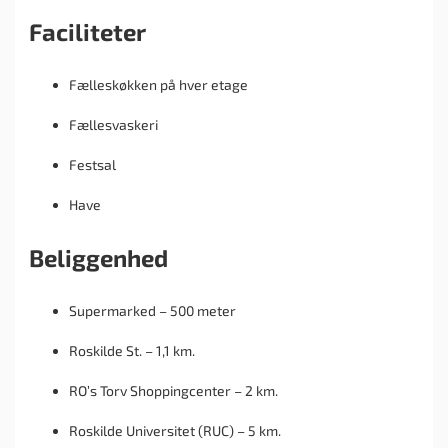
Faciliteter
Fælleskøkken på hver etage
Fællesvaskeri
Festsal
Have
Beliggenhed
Supermarked – 500 meter
Roskilde St. – 1,1 km.
RO’s Torv Shoppingcenter – 2 km.
Roskilde Universitet (RUC) – 5 km.