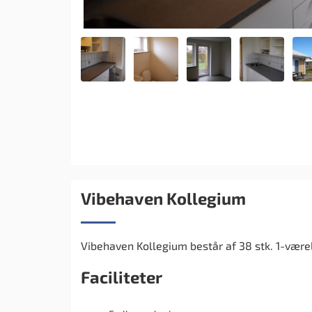
Vibehaven Kollegium
Vibehaven Kollegium består af 38 stk. 1-værel
Faciliteter