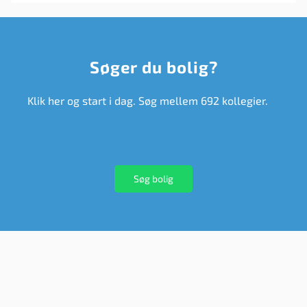
Søger du bolig?
Klik her og start i dag. Søg mellem 692 kollegier.
Søg bolig