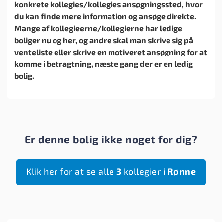
konkrete kollegies/kollegies ansøgningssted, hvor
du kan finde mere information og ansøge direkte.
Mange af kollegieerne/kollegierne har ledige
boliger nu og her, og andre skal man skrive sig på
venteliste eller skrive en motiveret ansøgning for at
komme i betragtning, næste gang der er en ledig
bolig.
Er denne bolig ikke noget for dig?
Klik her for at se alle
3
kollegier i
Rønne