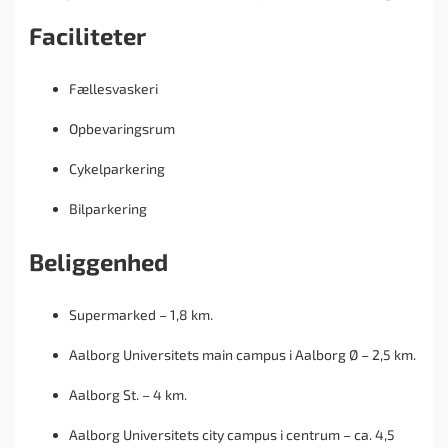
Faciliteter
Fællesvaskeri
Opbevaringsrum
Cykelparkering
Bilparkering
Beliggenhed
Supermarked – 1,8 km.
Aalborg Universitets main campus i Aalborg Ø – 2,5 km.
Aalborg St. – 4 km.
Aalborg Universitets city campus i centrum – ca. 4,5