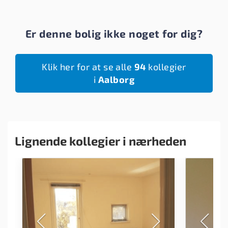
Er denne bolig ikke noget for dig?
Klik her for at se alle
94
kollegier
i
Aalborg
Lignende kollegier i nærheden