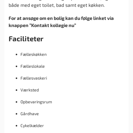
både med eget toilet, bad samt eget køkken.
For at ansøge om en bolig kan du følge linket via
knappen ”Kontakt kollegie nu”
Faciliteter
Fælleskøkken
Fælleslokale
Fællesvaskeri
Værksted
Opbevaringsrum
Gårdhave
Cykelkælder