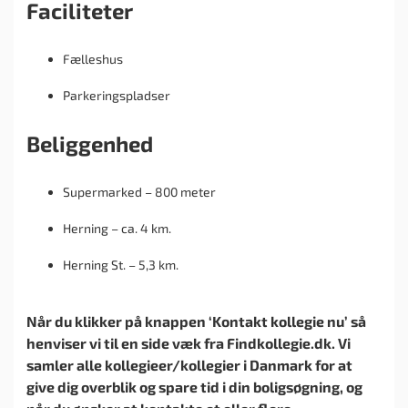
Faciliteter
Fælleshus
Parkeringspladser
Beliggenhed
Supermarked – 800 meter
Herning – ca. 4 km.
Herning St. – 5,3 km.
Når du klikker på knappen ‘Kontakt kollegie nu’ så
henviser vi til en side væk fra Findkollegie.dk. Vi
samler alle kollegieer/kollegier i Danmark for at
give dig overblik og spare tid i din boligsøgning, og