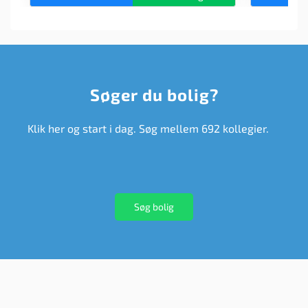
Søger du bolig?
Klik her og start i dag. Søg mellem 692 kollegier.
Søg bolig