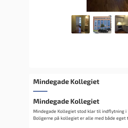
Mindegade Kollegiet
Mindegade Kollegiet
Mindegade Kollegiet stod klar til indflytning i
Boligerne på kollegiet er alle med både eget t