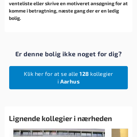
venteliste eller skrive en motiveret ansøgning for at
komme i betragtning, næste gang der er en ledig
bolig.
Er denne bolig ikke noget for dig?
Klik her for at se alle
128
kollegier
i
Aarhus
Lignende kollegier i nærheden