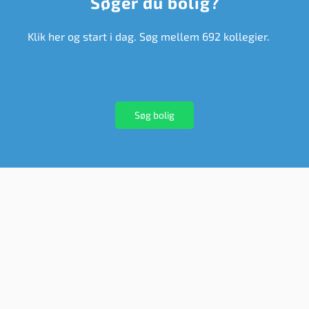
Søger du bolig?
Klik her og start i dag. Søg mellem 692 kollegier.
Søg bolig