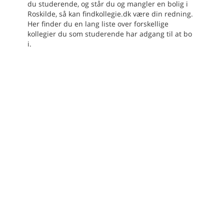
du studerende, og står du og mangler en bolig i
Roskilde, så kan findkollegie.dk være din redning.
Her finder du en lang liste over forskellige
kollegier du som studerende har adgang til at bo
i.