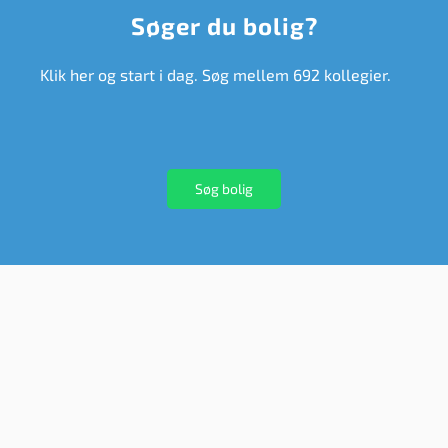
Søger du bolig?
Klik her og start i dag. Søg mellem 692 kollegier.
Søg bolig