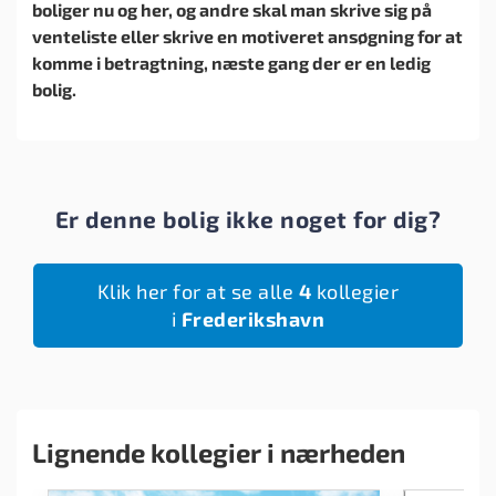
boliger nu og her, og andre skal man skrive sig på
venteliste eller skrive en motiveret ansøgning for at
komme i betragtning, næste gang der er en ledig
bolig.
Er denne bolig ikke noget for dig?
Klik her for at se alle
4
kollegier
i
Frederikshavn
Lignende kollegier i nærheden