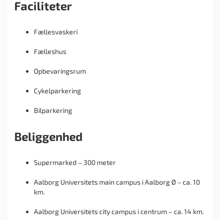
Faciliteter
Fællesvaskeri
Fælleshus
Opbevaringsrum
Cykelparkering
Bilparkering
Beliggenhed
Supermarked – 300 meter
Aalborg Universitets main campus i Aalborg Ø – ca. 10
km.
Aalborg Universitets city campus i centrum – ca. 14 km.