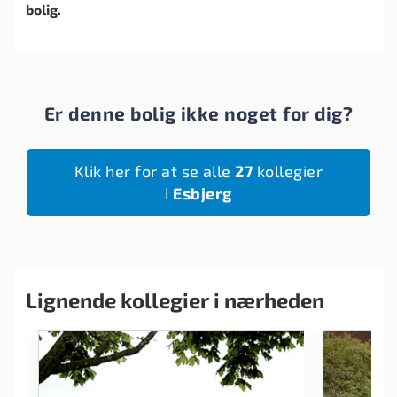
bolig.
Er denne bolig ikke noget for dig?
Klik her for at se alle
27
kollegier
i
Esbjerg
Lignende kollegier i nærheden