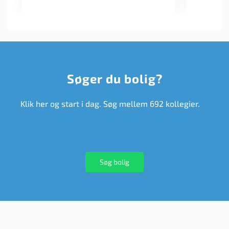
Søger du bolig?
Klik her og start i dag. Søg mellem 692 kollegier.
Søg bolig