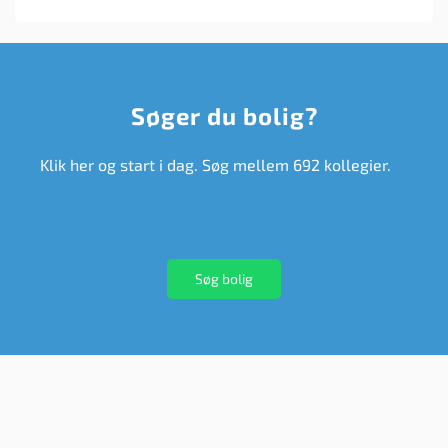
Søger du bolig?
Klik her og start i dag. Søg mellem 692 kollegier.
Søg bolig