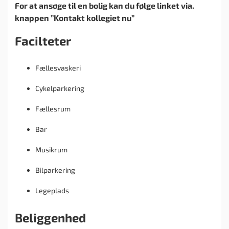
For at ansøge til en bolig kan du følge linket via.
knappen ”Kontakt kollegiet nu”
Facilteter
Fællesvaskeri
Cykelparkering
Fællesrum
Bar
Musikrum
Bilparkering
Legeplads
Beliggenhed