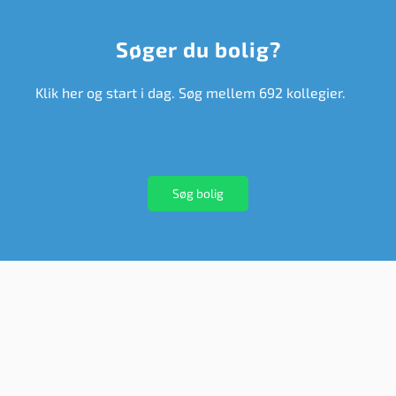
Søger du bolig?
Klik her og start i dag. Søg mellem 692 kollegier.
Søg bolig