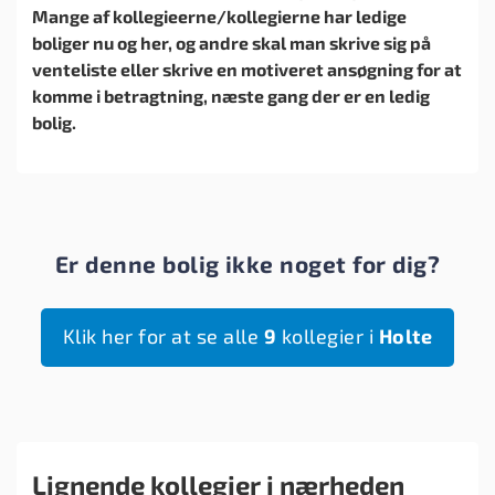
Mange af kollegieerne/kollegierne har ledige
boliger nu og her, og andre skal man skrive sig på
venteliste eller skrive en motiveret ansøgning for at
komme i betragtning, næste gang der er en ledig
bolig.
Er denne bolig ikke noget for dig?
Klik her for at se alle
9
kollegier i
Holte
Lignende kollegier i nærheden