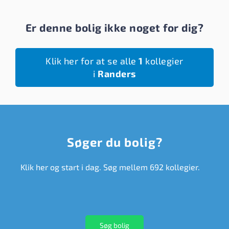
Er denne bolig ikke noget for dig?
Klik her for at se alle
1
kollegier
i
Randers
Søger du bolig?
Klik her og start i dag. Søg mellem 692 kollegier.
Søg bolig