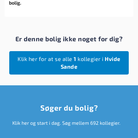
bolig.
Er denne bolig ikke noget for dig?
Klik her for at se alle
1
kollegier i
Hvide
Sande
Søger du bolig?
Klik her og start i dag. Søg mellem 692 kollegier.