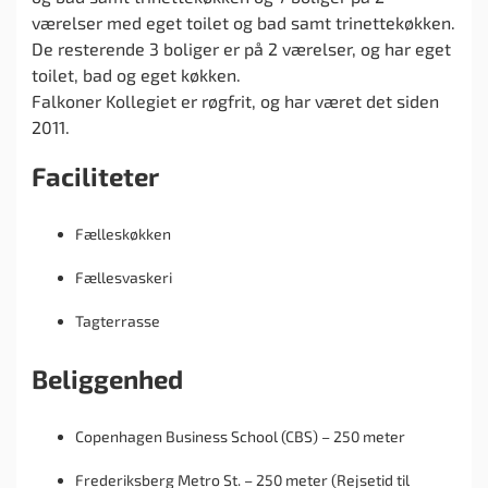
værelser med eget toilet og bad samt trinettekøkken.
De resterende 3 boliger er på 2 værelser, og har eget
toilet, bad og eget køkken.
Falkoner Kollegiet er røgfrit, og har været det siden
2011.
Faciliteter
Fælleskøkken
Fællesvaskeri
Tagterrasse
Beliggenhed
Copenhagen Business School (CBS) – 250 meter
Frederiksberg Metro St. – 250 meter (Rejsetid til