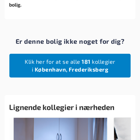
bolig.
Er denne bolig ikke noget for dig?
Klik her for at se alle
181
kollegier
i
København, Frederiksberg
Lignende kollegier i nærheden