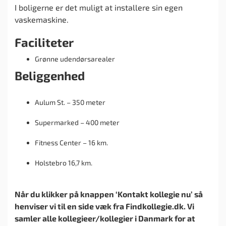
I boligerne er det muligt at installere sin egen
vaskemaskine.
Faciliteter
Grønne udendørsarealer
Beliggenhed
Aulum St. – 350 meter
Supermarked – 400 meter
Fitness Center – 16 km.
Holstebro 16,7 km.
Når du klikker på knappen ‘Kontakt kollegie nu’ så
henviser vi til en side væk fra Findkollegie.dk. Vi
samler alle kollegieer/kollegier i Danmark for at