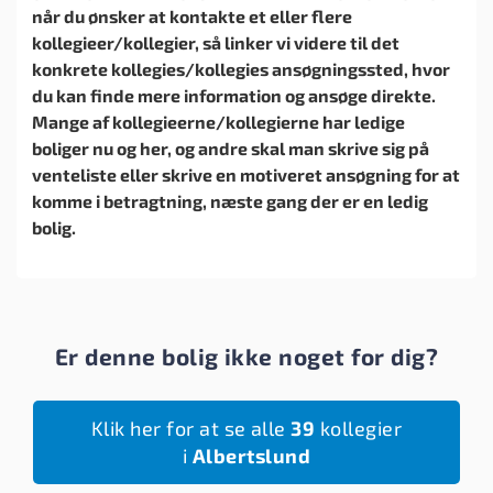
når du ønsker at kontakte et eller flere
kollegieer/kollegier, så linker vi videre til det
konkrete kollegies/kollegies ansøgningssted, hvor
du kan finde mere information og ansøge direkte.
Mange af kollegieerne/kollegierne har ledige
boliger nu og her, og andre skal man skrive sig på
venteliste eller skrive en motiveret ansøgning for at
komme i betragtning, næste gang der er en ledig
bolig.
Er denne bolig ikke noget for dig?
Klik her for at se alle
39
kollegier
i
Albertslund