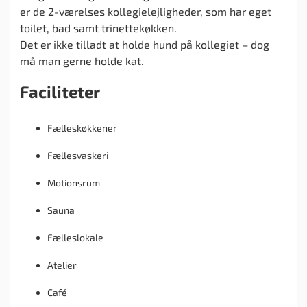
er de 2-værelses kollegielejligheder, som har eget
toilet, bad samt trinettekøkken.
Det er ikke tilladt at holde hund på kollegiet – dog
må man gerne holde kat.
Faciliteter
Fælleskøkkener
Fællesvaskeri
Motionsrum
Sauna
Fælleslokale
Atelier
Café