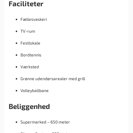
Faciliteter
Fællesvaskeri
TV-rum
Festlokale
Bordtennis
Værksted
Grønne udendørsarealer med grill
Volleyballbane
Beliggenhed
Supermarked – 650 meter