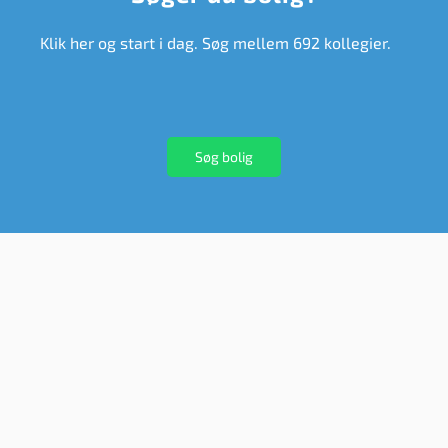
Klik her og start i dag. Søg mellem 692 kollegier.
Søg bolig