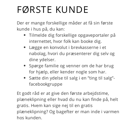
FØRSTE KUNDE
Der er mange forskellige måder at få sin første
kunde i hus på, du kan:
Tilmelde dig forskellige opgaveportaler på
internettet, hvor folk kan booke dig.
Lægge en konvolut i brevkasserne i et
nabolag, hvori du præsenterer dig selv og
dine ydelser.
Spørge familie og venner om de har brug
for hjælp, eller kender nogle som har.
Sætte din ydelse til salg i en ”ting til salg”-
facebookgruppe
Et godt råd er at give den første arbejdstime,
plæneklipning eller hvad du nu kan finde på, helt
gratis. Hvem kan sige nej til en gratis
plæneklipning? Og bagefter er man inde i varmen
hos kunden.