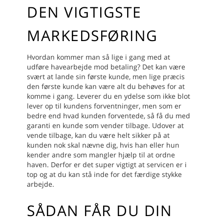
DEN VIGTIGSTE
MARKEDSFØRING
Hvordan kommer man så lige i gang med at
udføre havearbejde mod betaling? Det kan være
svært at lande sin første kunde, men lige præcis
den første kunde kan være alt du behøves for at
komme i gang.
Leverer du en ydelse som ikke blot
lever op til kundens forventninger, men som er
bedre end hvad kunden forventede, så få du med
garanti en kunde som vender tilbage. Udover at
vende tilbage, kan du være helt sikker på at
kunden nok skal nævne dig, hvis han eller hun
kender andre som mangler hjælp til at ordne
haven.
Derfor er det super vigtigt at servicen er i
top og at du kan stå inde for det færdige stykke
arbejde.
SÅDAN FÅR DU DIN